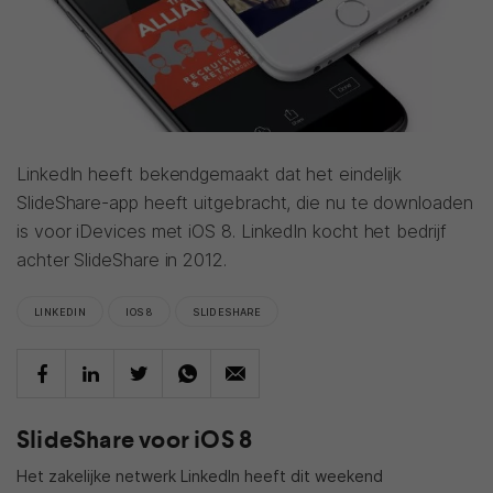
LinkedIn heeft bekendgemaakt dat het eindelijk
SlideShare-app heeft uitgebracht, die nu te downloaden
is voor iDevices met iOS 8. LinkedIn kocht het bedrijf
achter SlideShare in 2012.
LINKEDIN
IOS 8
SLIDESHARE
SlideShare voor iOS 8
Het zakelijke netwerk LinkedIn heeft dit weekend