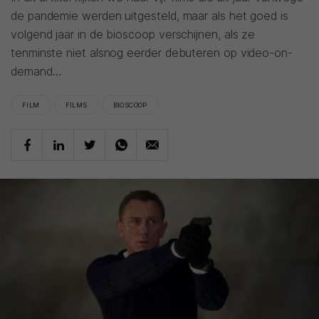
de pandemie werden uitgesteld, maar als het goed is
volgend jaar in de bioscoop verschijnen, als ze
tenminste niet alsnog eerder debuteren op video-on-
demand…
FILM
FILMS
BIOSCOOP