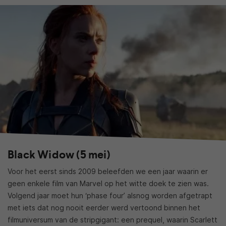
Black Widow (5 mei)
Voor het eerst sinds 2009 beleefden we een jaar waarin er
geen enkele film van Marvel op het witte doek te zien was.
Volgend jaar moet hun ‘phase four’ alsnog worden afgetrapt
met iets dat nog nooit eerder werd vertoond binnen het
filmuniversum van de stripgigant: een prequel, waarin Scarlett