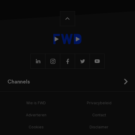
Channels
Wie is FWD
Privacybeleid
Adverteren
Contact
Cookies
Disclaimer