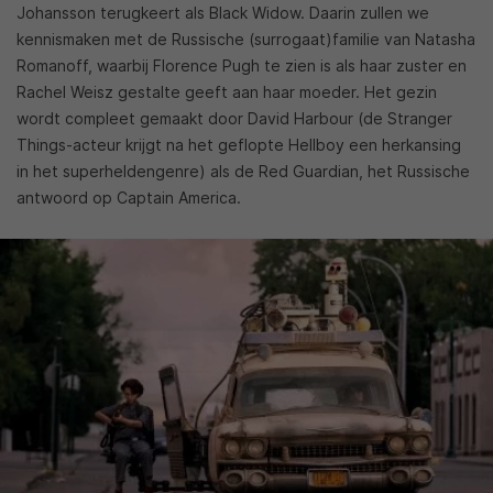
Johansson terugkeert als Black Widow. Daarin zullen we
kennismaken met de Russische (surrogaat)familie van Natasha
Romanoff, waarbij Florence Pugh te zien is als haar zuster en
Rachel Weisz gestalte geeft aan haar moeder. Het gezin
wordt compleet gemaakt door David Harbour (de Stranger
Things-acteur krijgt na het geflopte Hellboy een herkansing
in het superheldengenre) als de Red Guardian, het Russische
antwoord op Captain America.