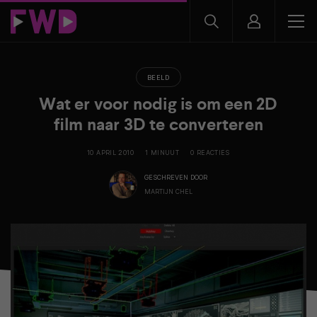
BEELD
Wat er voor nodig is om een 2D
film naar 3D te converteren
10 APRIL 2010
1 MINUUT
0 REACTIES
GESCHREVEN DOOR
MARTIJN CHEL