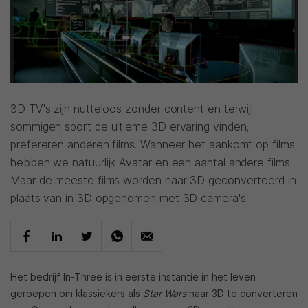
3D TV's zijn nutteloos zonder content en terwijl
sommigen sport de ultieme 3D ervaring vinden,
prefereren anderen films. Wanneer het aankomt op films
hebben we natuurlijk Avatar en een aantal andere films.
Maar de meeste films worden naar 3D geconverteerd in
plaats van in 3D opgenomen met 3D camera's.
Het bedrijf In-Three is in eerste instantie in het leven
geroepen om klassiekers als
Star Wars
naar 3D te converteren