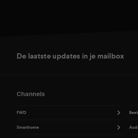
De laatste updates in je mailbox
Channels
FWD
Beel
Smarthome
Aud