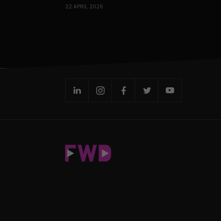
22 APRIL 2026