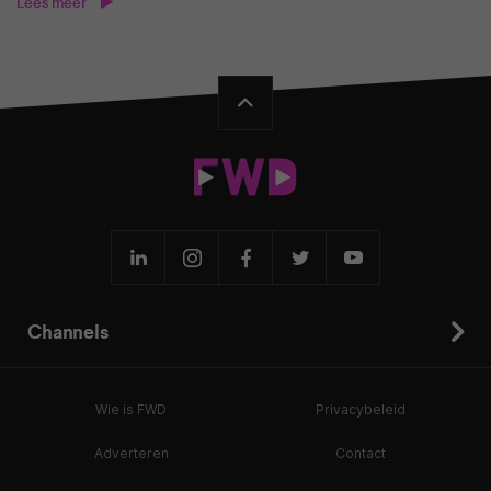
Lees meer
Channels
Wie is FWD
Privacybeleid
Adverteren
Contact