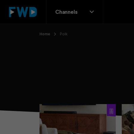
Channels
Home
Polk