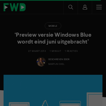
MOBILE
‘Preview versie Windows Blue
wordt eind juni uitgebracht’
27 MAART 2013
1 MINUUT
1 REACTIES
GESCHREVEN DOOR
MARTIJN CHEL