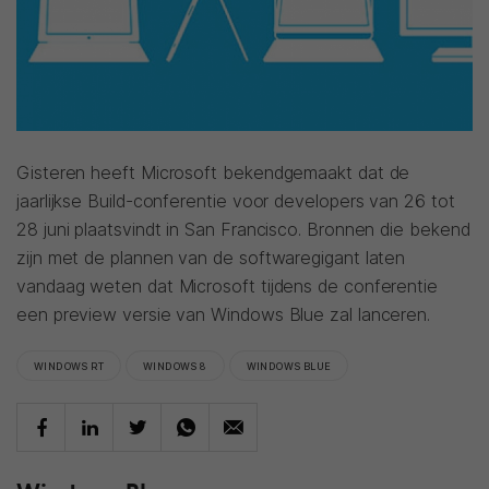
Gisteren heeft Microsoft bekendgemaakt dat de
jaarlijkse Build-conferentie voor developers van 26 tot
28 juni plaatsvindt in San Francisco. Bronnen die bekend
zijn met de plannen van de softwaregigant laten
vandaag weten dat Microsoft tijdens de conferentie
een preview versie van Windows Blue zal lanceren.
WINDOWS RT
WINDOWS 8
WINDOWS BLUE