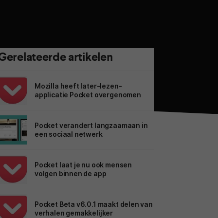
Gerelateerde artikelen
Mozilla heeft later-lezen-
applicatie Pocket overgenomen
Pocket verandert langzaamaan in
een sociaal netwerk
Pocket laat je nu ook mensen
volgen binnen de app
Pocket Beta v6.0.1 maakt delen van
verhalen gemakkelijker