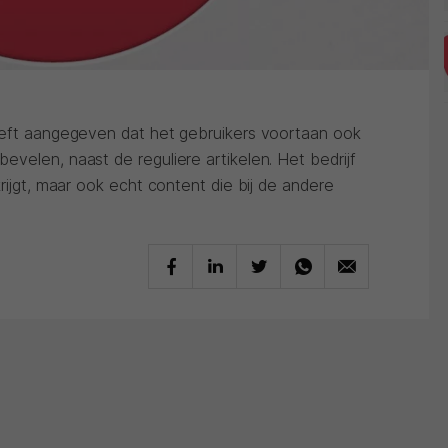
eeft aangegeven dat het gebruikers voortaan ook
velen, naast de reguliere artikelen. Het bedrijf
rijgt, maar ook echt content die bij de andere