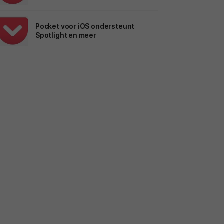
Pocket voor iOS ondersteunt
Spotlight en meer