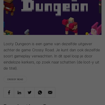
Looty Dungeon is een game van dezelfde uitgever
achter de game Crossy Road. Je kunt dan ook dezelfde
soort gameplay verwachten. In dit spel loop je door
eindeloze kerkers, op zoek naar schatten (de loot-y uit
de titel).
CROSSY ROAD