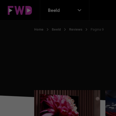
Beeld
Home
Beeld
Reviews
Pagina 9