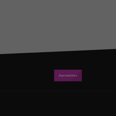
Aanmelden