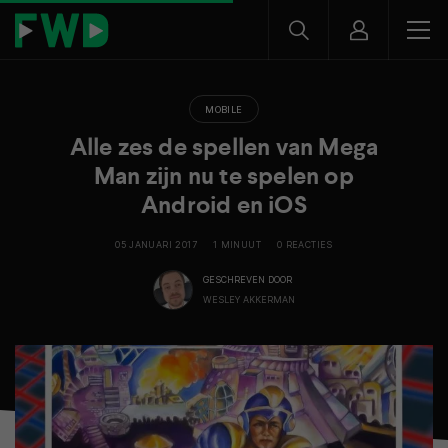
MOBILE
Alle zes de spellen van Mega
Man zijn nu te spelen op
Android en iOS
05 JANUARI 2017
1 MINUUT
0 REACTIES
GESCHREVEN DOOR
WESLEY AKKERMAN