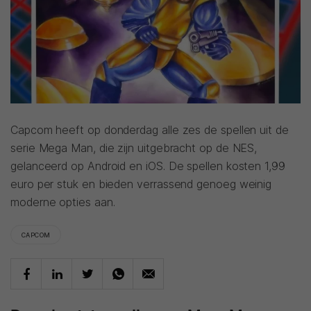
Capcom heeft op donderdag alle zes de spellen uit de
serie Mega Man, die zijn uitgebracht op de NES,
gelanceerd op Android en iOS. De spellen kosten 1,99
euro per stuk en bieden verrassend genoeg weinig
moderne opties aan.
CAPCOM