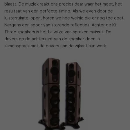
blaast. De muziek raakt ons precies daar waar het moet, het
resultaat van een perfecte timing. Als we even door de
luisterruimte lopen, horen we hoe weinig die er nog toe doet.
Nergens een spoor van storende reflecties. Achter de Kii
Three speakers is het bij wijze van spreken muisstil. De
drivers op de achterkant van de speaker doen in
samenspraak met de drivers aan de zijkant hun werk.