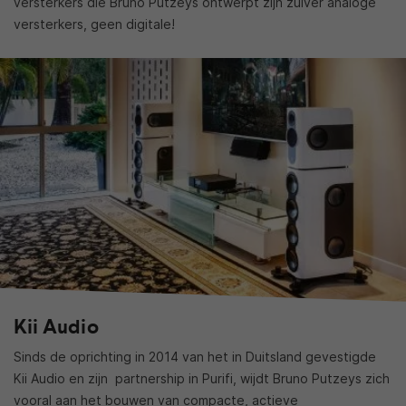
versterkers die Bruno Putzeys ontwerpt zijn zuiver analoge
versterkers, geen digitale!
Kii Audio
Sinds de oprichting in 2014 van het in Duitsland gevestigde
Kii Audio en zijn partnership in Purifi, wijdt Bruno Putzeys zich
vooral aan het bouwen van compacte, actieve