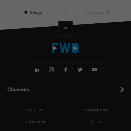
Vorige
Volgende
Channels
Wie is FWD
Privacybeleid
Adverteren
Contact