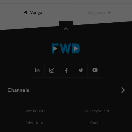
Vorige
Volgende
Channels
Wie is FWD
Privacybeleid
Adverteren
Contact