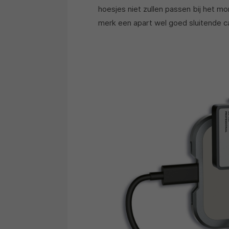
hoesjes niet zullen passen bij het m
merk een apart wel goed sluitende 