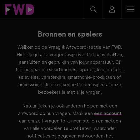
Bronnen en spelers
Welkom op de Vraag & Antwoord-sectie van FWD.
Hier kun je al je vragen kwijt over het aanschaffen,
aansluiten en gebruiken van jouw apparatuur. Of
het nu gaat om smartphones, laptops, luidsprekers,
televisies, versterkers, smarthome-producten of
accessoires. In deze sectie helpen wij en al onze
bezoekers je met al je vragen.
Natuurlijk kun je ook anderen helpen met een
antwoord op hun vragen. Maak een
een account
aan om zelf vragen te kunnen stellen en meteen
van alle voordelen te profiteren, waaronder
notificaties bij gegeven antwoorden, het