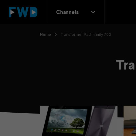
Channels
Home
Transformer Pad Infinity 700
Tra