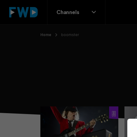
Channels
Home
boomster