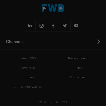
Channels
Wie is FWD
Privacybeleid
Adverteren
Contact
Cookies
Disclaimer
Gebruiksvoorwaarden
© 2010-2026 | FWD