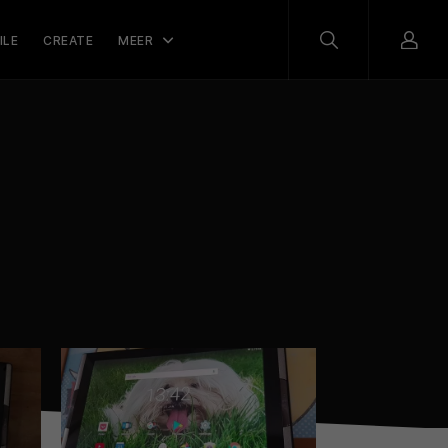
ILE
CREATE
MEER