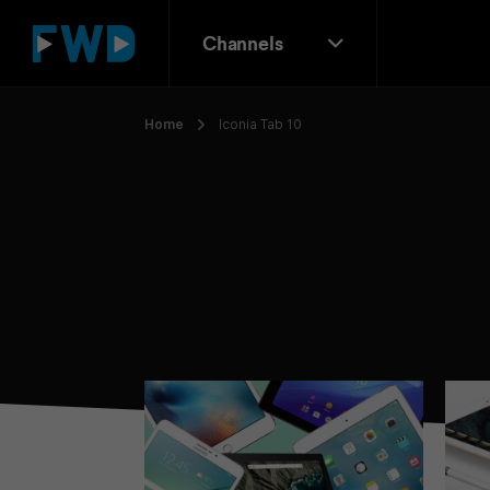
Channels
Home
Iconia Tab 10