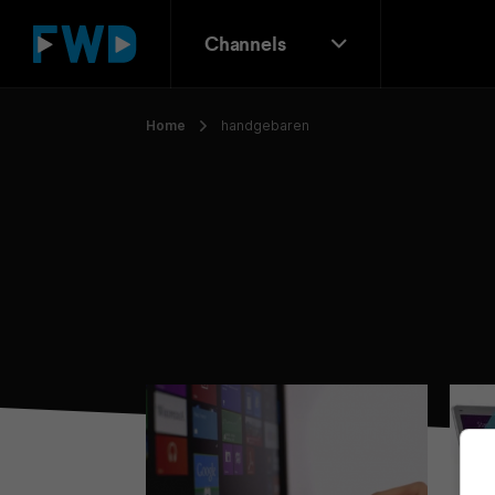
Channels
Home
handgebaren