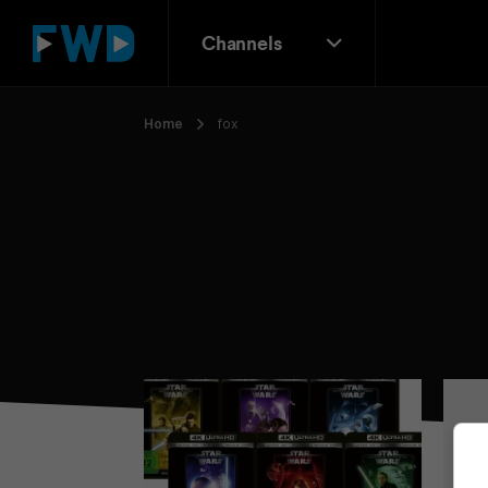
Channels
Home
fox