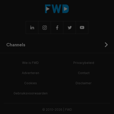
Channels
Wie is FWD
Privacybeleid
Adverteren
Contact
Cookies
Disclaimer
Gebruiksvoorwaarden
© 2010-2026 | FWD