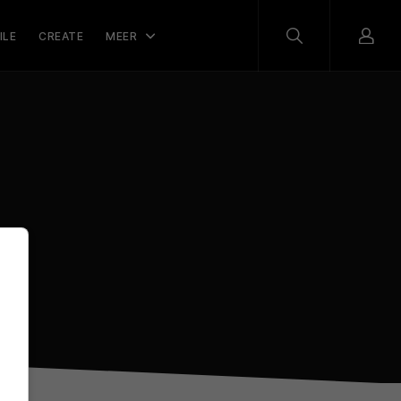
ILE
CREATE
MEER