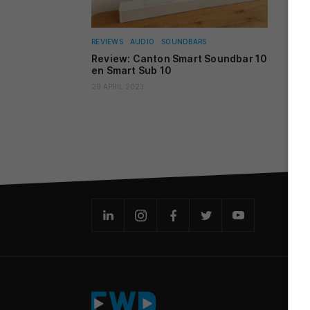
REVIEWS
AUDIO
SOUNDBARS
Review: Canton Smart Soundbar 10
en Smart Sub 10
29 APRIL 2023