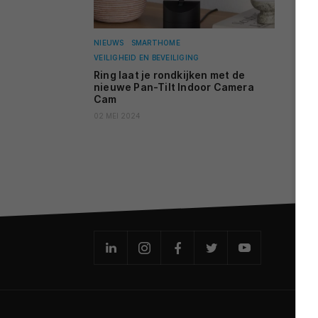
NIEUWS
SMARTHOME
VEILIGHEID EN BEVEILIGING
Ring laat je rondkijken met de
nieuwe Pan-Tilt Indoor Camera
Cam
02 MEI 2024