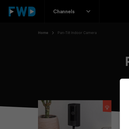
Channels
Home
Pan-Tilt Indoor Camera