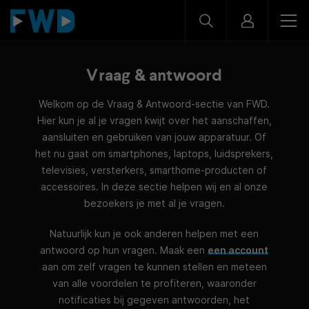
Vraag & antwoord
Welkom op de Vraag & Antwoord-sectie van FWD.
Hier kun je al je vragen kwijt over het aanschaffen,
aansluiten en gebruiken van jouw apparatuur. Of
het nu gaat om smartphones, laptops, luidsprekers,
televisies, versterkers, smarthome-producten of
accessoires. In deze sectie helpen wij en al onze
bezoekers je met al je vragen.
Natuurlijk kun je ook anderen helpen met een
antwoord op hun vragen. Maak een
een account
aan om zelf vragen te kunnen stellen en meteen
van alle voordelen te profiteren, waaronder
notificaties bij gegeven antwoorden, het