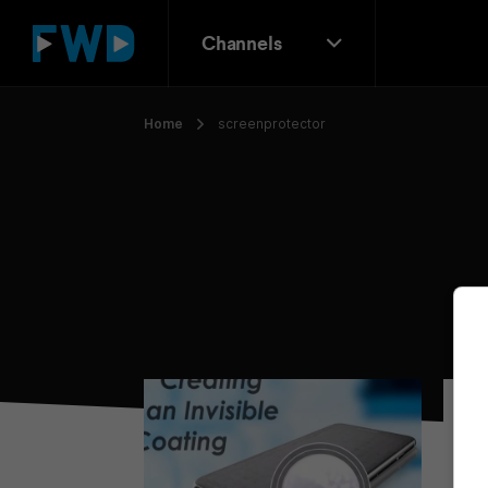
Channels
Home
screenprotector