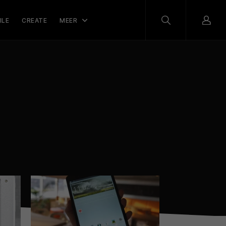
ILE
CREATE
MEER