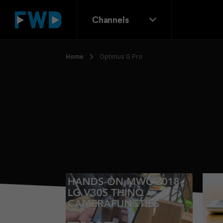
Channels
Home
Optimus G Pro