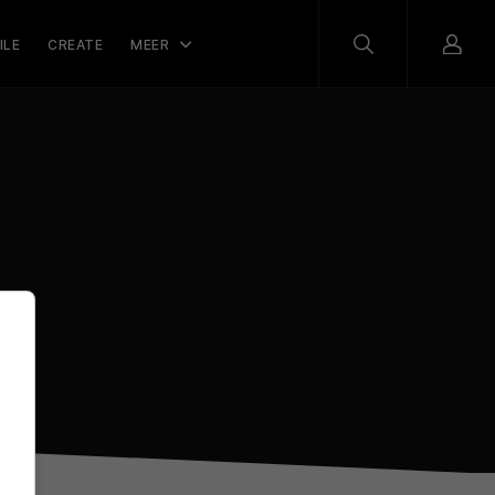
ILE
CREATE
MEER