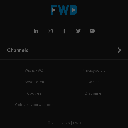
Channels
Wie is FWD
Privacybeleid
Adverteren
Contact
Cookies
Disclaimer
Gebruiksvoorwaarden
© 2010-2026 | FWD