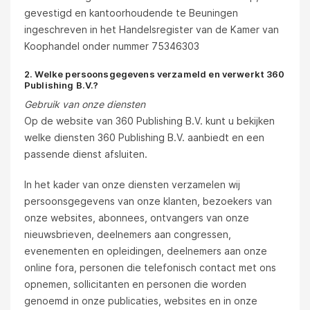
gevestigd en kantoorhoudende te Beuningen
ingeschreven in het Handelsregister van de Kamer van
Koophandel onder nummer 75346303
2. Welke persoonsgegevens verzameld en verwerkt 360
Publishing B.V.?
Gebruik van onze diensten
Op de website van 360 Publishing B.V. kunt u bekijken
welke diensten 360 Publishing B.V. aanbiedt en een
passende dienst afsluiten.
In het kader van onze diensten verzamelen wij
persoonsgegevens van onze klanten, bezoekers van
onze websites, abonnees, ontvangers van onze
nieuwsbrieven, deelnemers aan congressen,
evenementen en opleidingen, deelnemers aan onze
online fora, personen die telefonisch contact met ons
opnemen, sollicitanten en personen die worden
genoemd in onze publicaties, websites en in onze