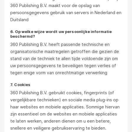
360 Publishing B.V. maakt voor de opslag van
persoonsgegevens gebruik van servers in Nederland en
Duitsland
6. Op welke wijze wordt uw persoonlijke informatie
beschermd?
360 Publishing B.V. heeft passende technische en
organisatorische maatregelen getroffen die gezien de
stand van de techniek te allen tijde voldoende zijn om
uw persoonsgegevens te beveiligen tegen verlies of
tegen enige vorm van onrechtmatige verwerking
7. Cookies
360 Publishing B.V. gebruikt cookies, fingerprints (of
vergelijkbare technieken) en sociale media plug-ins op
haar websites en mobiele applicaties. Sommige hiervan
zijn essentieel om de websites en mobiele applicaties
te laten werken, anderen dienen om u een betere,
snellere en veiligere gebruikservaring te bieden.