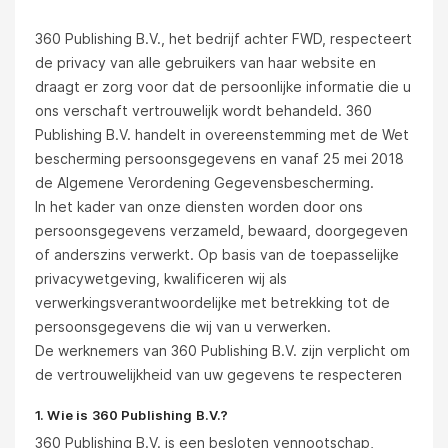
360 Publishing B.V., het bedrijf achter FWD, respecteert
de privacy van alle gebruikers van haar website en
draagt er zorg voor dat de persoonlijke informatie die u
ons verschaft vertrouwelijk wordt behandeld. 360
Publishing B.V. handelt in overeenstemming met de Wet
bescherming persoonsgegevens en vanaf 25 mei 2018
de Algemene Verordening Gegevensbescherming.
In het kader van onze diensten worden door ons
persoonsgegevens verzameld, bewaard, doorgegeven
of anderszins verwerkt. Op basis van de toepasselijke
privacywetgeving, kwalificeren wij als
verwerkingsverantwoordelijke met betrekking tot de
persoonsgegevens die wij van u verwerken.
De werknemers van 360 Publishing B.V. zijn verplicht om
de vertrouwelijkheid van uw gegevens te respecteren
1. Wie is 360 Publishing B.V.?
360 Publishing B.V. is een besloten vennootschap,