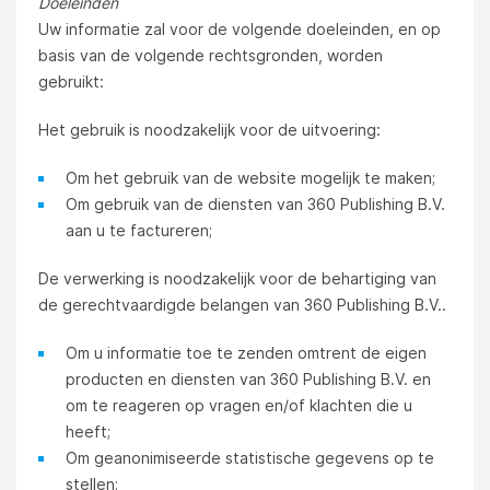
Doeleinden
Uw informatie zal voor de volgende doeleinden, en op
basis van de volgende rechtsgronden, worden
gebruikt:
Het gebruik is noodzakelijk voor de uitvoering:
Om het gebruik van de website mogelijk te maken;
Om gebruik van de diensten van 360 Publishing B.V.
aan u te factureren;
De verwerking is noodzakelijk voor de behartiging van
de gerechtvaardigde belangen van 360 Publishing B.V..
Om u informatie toe te zenden omtrent de eigen
producten en diensten van 360 Publishing B.V. en
om te reageren op vragen en/of klachten die u
heeft;
Om geanonimiseerde statistische gegevens op te
stellen;