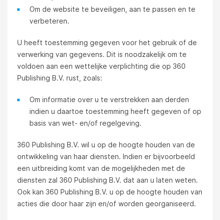
Om de website te beveiligen, aan te passen en te
verbeteren.
U heeft toestemming gegeven voor het gebruik of de
verwerking van gegevens. Dit is noodzakelijk om te
voldoen aan een wettelijke verplichting die op 360
Publishing B.V. rust, zoals:
Om informatie over u te verstrekken aan derden
indien u daartoe toestemming heeft gegeven of op
basis van wet- en/of regelgeving.
360 Publishing B.V. wil u op de hoogte houden van de
ontwikkeling van haar diensten. Indien er bijvoorbeeld
een uitbreiding komt van de mogelijkheden met de
diensten zal 360 Publishing B.V. dat aan u laten weten.
Ook kan 360 Publishing B.V. u op de hoogte houden van
acties die door haar zijn en/of worden georganiseerd.