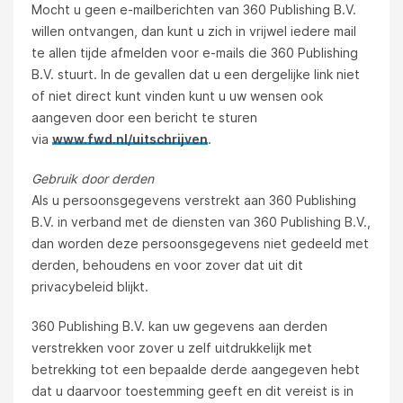
Mocht u geen e-mailberichten van 360 Publishing B.V.
willen ontvangen, dan kunt u zich in vrijwel iedere mail
te allen tijde afmelden voor e-mails die 360 Publishing
B.V. stuurt. In de gevallen dat u een dergelijke link niet
of niet direct kunt vinden kunt u uw wensen ook
aangeven door een bericht te sturen
via
www.fwd.nl/uitschrijven
.
Gebruik door derden
Als u persoonsgegevens verstrekt aan 360 Publishing
B.V. in verband met de diensten van 360 Publishing B.V.,
dan worden deze persoonsgegevens niet gedeeld met
derden, behoudens en voor zover dat uit dit
privacybeleid blijkt.
360 Publishing B.V. kan uw gegevens aan derden
verstrekken voor zover u zelf uitdrukkelijk met
betrekking tot een bepaalde derde aangegeven hebt
dat u daarvoor toestemming geeft en dit vereist is in