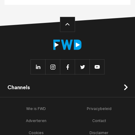
Channels
Wie is FWD
Privacybeleid
Adverteren
Contact
Cookies
Disclaimer