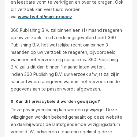
en leesbare vorm te verkrijgen en over te dragen. Ook
dit verzoek kan verstuurd worden
via
www.fwd.nl/mijn-privacy
.
360 Publishing B.V. zal binnen een (1) maand reageren
op uw verzoek. In uitzonderingsgevallen heeft 360
Publishing B.V. het wettelijke recht om binnen 3
maanden op uw verzoek te reageren, bijvoorbeeld
wanneer het verzoek erg complex is. 360 Publishing
B.V. zal u dit dan binnen 1 maand laten weten.
Indien 360 Publishing B.V. uw verzoek afwijst zal zij in
haar antwoord aangeven waarom het verzoek om de
gegevens aan te passen wordt afgewezen.
9. Kan dit privacybeleid worden gewijzigd?
Deze privacyverklaring kan worden gewijzigd. Deze
wijzigingen worden bekend gemaakt op deze website
en daarbij wordt de laatstgenoemde wijzigingsdatum
vermeld. Wij adviseren u daarom regelmatig deze