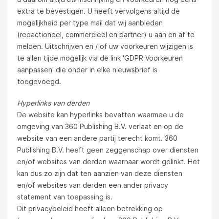
extra te bevestigen. U heeft vervolgens altijd de
mogelijkheid per type mail dat wij aanbieden
(redactioneel, commercieel en partner) u aan en af te
melden. Uitschrijven en / of uw voorkeuren wijzigen is
te allen tijde mogelijk via de link 'GDPR Voorkeuren
aanpassen' die onder in elke nieuwsbrief is
toegevoegd.
Hyperlinks van derden
De website kan hyperlinks bevatten waarmee u de
omgeving van 360 Publishing B.V. verlaat en op de
website van een andere partij terecht komt. 360
Publishing B.V. heeft geen zeggenschap over diensten
en/of websites van derden waarnaar wordt gelinkt. Het
kan dus zo zijn dat ten aanzien van deze diensten
en/of websites van derden een ander privacy
statement van toepassing is.
Dit privacybeleid heeft alleen betrekking op