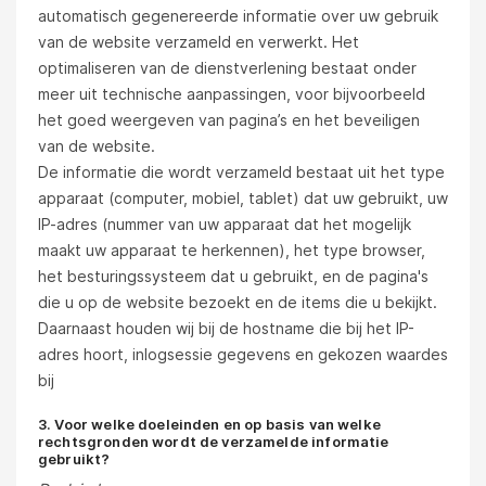
automatisch gegenereerde informatie over uw gebruik
van de website verzameld en verwerkt. Het
optimaliseren van de dienstverlening bestaat onder
meer uit technische aanpassingen, voor bijvoorbeeld
het goed weergeven van pagina’s en het beveiligen
van de website.
De informatie die wordt verzameld bestaat uit het type
apparaat (computer, mobiel, tablet) dat uw gebruikt, uw
IP-adres (nummer van uw apparaat dat het mogelijk
maakt uw apparaat te herkennen), het type browser,
het besturingssysteem dat u gebruikt, en de pagina's
die u op de website bezoekt en de items die u bekijkt.
Daarnaast houden wij bij de hostname die bij het IP-
adres hoort, inlogsessie gegevens en gekozen waardes
bij
3. Voor welke doeleinden en op basis van welke
rechtsgronden wordt de verzamelde informatie
gebruikt?