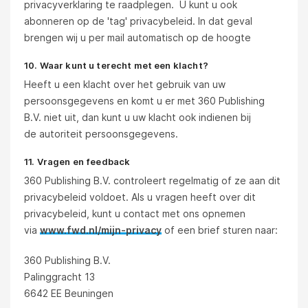
privacyverklaring te raadplegen. U kunt u ook
abonneren op de 'tag' privacybeleid. In dat geval
brengen wij u per mail automatisch op de hoogte
10. Waar kunt u terecht met een klacht?
Heeft u een klacht over het gebruik van uw
persoonsgegevens en komt u er met 360 Publishing
B.V. niet uit, dan kunt u uw klacht ook indienen bij
de autoriteit persoonsgegevens.
11. Vragen en feedback
360 Publishing B.V. controleert regelmatig of ze aan dit
privacybeleid voldoet. Als u vragen heeft over dit
privacybeleid, kunt u contact met ons opnemen
via
www.fwd.nl/mijn-privacy
of een brief sturen naar:
360 Publishing B.V.
Palinggracht 13
6642 EE Beuningen