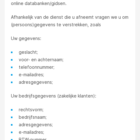
online databanken/gidsen.
Afhankelijk van de dienst die u afneemt vragen we u om
(persoons)gegevens te verstrekken, zoals
Uw gegevens:
geslacht;
voor- en achternaam;
telefoonnummer;
e-mailadres;
adresgegevens;
Uw bedrijfsgegevens (zakelijke klanten):
rechtsvorm;
bedrijfsnaam;
adresgegevens;
e-mailadres;
BTW-nummer