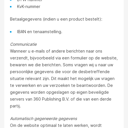
KvK-nummer
Betaalgegevens (indien u een product bestelt):
IBAN en tenaamstelling.
Communicatie
Wanneer u e-mails of andere berichten naar ons
verzendt, bijvoorbeeld via een formulier op de website,
bewaren we die berichten. Soms vragen wij u naar uw
persoonlijke gegevens die voor de desbetreffende
situatie relevant zijn. Dit maakt het mogelijk uw vragen
te verwerken en uw verzoeken te beantwoorden. De
gegevens worden opgeslagen op eigen beveiligde
servers van 360 Publishing B.V. of die van een derde
partij.
Automatisch gegeneerde gegevens
Om de website optimaal te laten werken, wordt